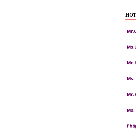
HOT
Mr.
Ms.
Mr.
Ms.
Mr.
Ms.
Pháp