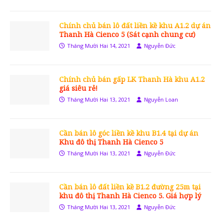
Chính chủ bán lô đất liền kề khu A1.2 dự án
Thanh Hà Cienco 5 (Sát cạnh chung cư)
Tháng Mười Hai 14, 2021
Nguyễn Đức
Chính chủ bán gấp LK Thanh Hà khu A1.2
giá siêu rẻ!
Tháng Mười Hai 13, 2021
Nguyễn Loan
Cần bán lô góc liền kề khu B1.4 tại dự án
Khu đô thị Thanh Hà Cienco 5
Tháng Mười Hai 13, 2021
Nguyễn Đức
Cần bán lô đất liền kề B1.2 đường 25m tại
khu đô thị Thanh Hà Cienco 5. Giá hợp lý
Tháng Mười Hai 13, 2021
Nguyễn Đức