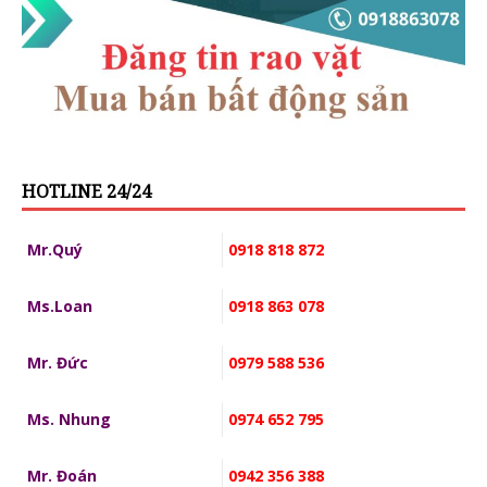
HOTLINE 24/24
Mr.Quý
0918 818 872
Ms.Loan
0918 863 078
Mr. Đức
0979 588 536
Ms. Nhung
0974 652 795
Mr. Đoán
0942 356 388