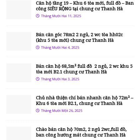
Căn hộ tầng 19 – Khu 6 tòa mới, full đồ – Ban
công SIÊU RỘNG tại chung cư Thanh Hà
Tháng Mười Hai 11, 2025
Bán căn góc 78m2 2 ngủ, 2 wc tòa hh02c
(khu 5 tòa mới) chung cư Thanh Hà
Tháng Mười Hai 4, 2025
Bán căn hộ 68,5m² full đồ 2 ngủ, 2 wc khu 5
tòa mới B2.1 chung cư Thanh Hà
Tháng Mười Hai 3, 2025
Chủ nhà thiện chí bán nhanh căn hộ 72m² –
Khu 6 tòa mới B2.1, chung cư Thanh Hà
Tháng Mười Một 26, 2025
Chào bán căn hộ 70m2, 2 ngủ 2wc,full đồ,
ban công hướng mát chung cư Thanh Hà