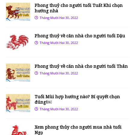
Phong thuỷ cho người tuổi Tuất Khi chọn
hướng nhà
Tháng Mười Hai 30, 2022
Phong thuỷ về căn nhà cho người tuổi Dậu
Tháng Mười Hai 30, 2022
Phong thuỷ về căn nhà cho người tuổi Thân
Tháng Mười Hai 30, 2022
Tuổi Mùi hợp hướng nào? Bí quyết chọn
đúng!￼
Tháng Mười Hai 30, 2022
Xem phong thủy cho người mua nhà tuổi
Ngọ