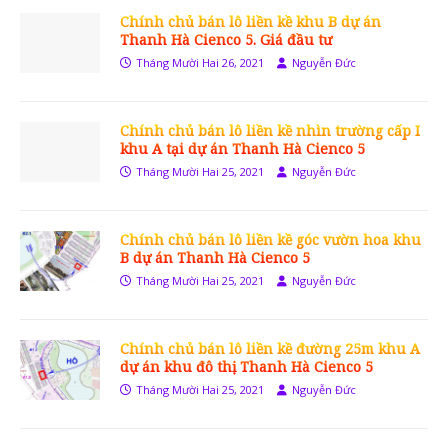
Chính chủ bán lô liền kề khu B dự án
Thanh Hà Cienco 5. Giá đầu tư
Tháng Mười Hai 26, 2021
Nguyễn Đức
Chính chủ bán lô liền kề nhìn trường cấp I
khu A tại dự án Thanh Hà Cienco 5
Tháng Mười Hai 25, 2021
Nguyễn Đức
Chính chủ bán lô liền kề góc vườn hoa khu
B dự án Thanh Hà Cienco 5
Tháng Mười Hai 25, 2021
Nguyễn Đức
Chính chủ bán lô liền kề đường 25m khu A
dự án khu đô thị Thanh Hà Cienco 5
Tháng Mười Hai 25, 2021
Nguyễn Đức