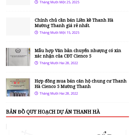
Tháng Mười Một 25, 2025
Chính chủ cần bán Liền kề Thanh Hà
Mường Thanh giá rẻ nhất.
Tháng Mười Một 15, 2025
Mẫu hợp Văn bản chuyển nhượng có xin
xác nhận của CĐT Cienco 5
Tháng Mười Hai 28, 2022
Hợp đồng mua bán căn hộ chung cư Thanh
Hà Cienco 5 Mường Thanh
Tháng Mười Hai 28, 2022
BẢN ĐỒ QUY HOẠCH DỰ ÁN THANH HÀ