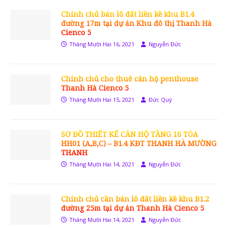
Chính chủ bán lô đất liền kề khu B1.4
đường 17m tại dự án Khu đô thị Thanh Hà
Cienco 5
Tháng Mười Hai 16, 2021
Nguyễn Đức
Chính chủ cho thuê căn hộ penthouse
Thanh Hà Cienco 5
Tháng Mười Hai 15, 2021
Đức Quý
SƠ ĐỒ THIẾT KẾ CĂN HỘ TẦNG 16 TÒA
HH01 (A,B,C) – B1.4 KĐT THANH HÀ MƯỜNG
THANH
Tháng Mười Hai 14, 2021
Nguyễn Đức
Chính chủ cần bán lô đất liền kề khu B1.2
đường 25m tại dự án Thanh Hà Cienco 5
Tháng Mười Hai 14, 2021
Nguyễn Đức