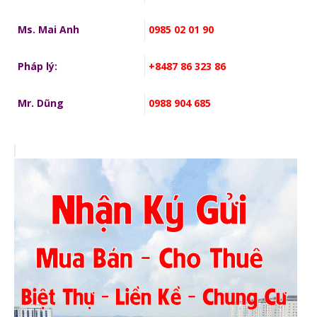
Ms. Mai Anh
0985 02 01 90
Pháp lý:
+8487 86 323 86
Mr. Dũng
0988 904 685