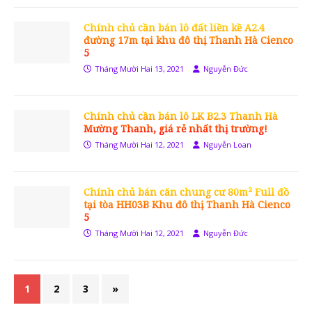
Chính chủ cần bán lô đất liền kề A2.4
đường 17m tại khu đô thị Thanh Hà Cienco
5
Tháng Mười Hai 13, 2021
Nguyễn Đức
Chính chủ cần bán lô LK B2.3 Thanh Hà
Mường Thanh, giá rẻ nhất thị trường!
Tháng Mười Hai 12, 2021
Nguyễn Loan
Chính chủ bán căn chung cư 80m² Full đồ
tại tòa HH03B Khu đô thị Thanh Hà Cienco
5
Tháng Mười Hai 12, 2021
Nguyễn Đức
1
2
3
»