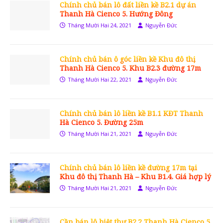
Chính chủ bán lô đất liền kề B2.1 dự án
Thanh Hà Cienco 5. Hướng Đông
Tháng Mười Hai 24, 2021
Nguyễn Đức
Chính chủ bán ô góc liền kề Khu đô thị
Thanh Hà Cienco 5. Khu B2.3 đường 17m
Tháng Mười Hai 22, 2021
Nguyễn Đức
Chính chủ bán lô liền kề B1.1 KĐT Thanh
Hà Cienco 5. Đường 25m
Tháng Mười Hai 21, 2021
Nguyễn Đức
Chính chủ bán lô liền kề đường 17m tại
Khu đô thị Thanh Hà – Khu B1.4. Giá hợp lý
Tháng Mười Hai 21, 2021
Nguyễn Đức
Cần bán lô biệt thự B2.2 Thanh Hà Cienco 5.