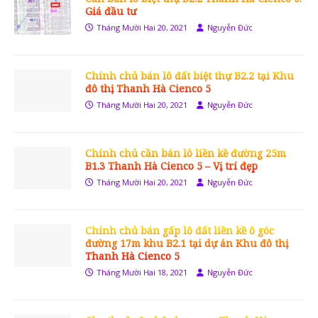
Giá đầu tư
Tháng Mười Hai 20, 2021
Nguyễn Đức
Chính chủ bán lô đất biệt thự B2.2 tại Khu
đô thị Thanh Hà Cienco 5
Tháng Mười Hai 20, 2021
Nguyễn Đức
Chính chủ cần bán lô liền kề đường 25m
B1.3 Thanh Hà Cienco 5 – Vị trí đẹp
Tháng Mười Hai 20, 2021
Nguyễn Đức
Chính chủ bán gấp lô đất liền kề ô góc
đường 17m khu B2.1 tại dự án Khu đô thị
Thanh Hà Cienco 5
Tháng Mười Hai 18, 2021
Nguyễn Đức