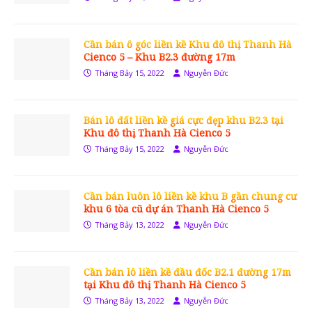
Cần bán ô góc liền kề Khu đô thị Thanh Hà
Cienco 5 – Khu B2.3 đường 17m
Tháng Bảy 15, 2022
Nguyễn Đức
Bán lô đất liền kề giá cực đẹp khu B2.3 tại
Khu đô thị Thanh Hà Cienco 5
Tháng Bảy 15, 2022
Nguyễn Đức
Cần bán luôn lô liền kề khu B gần chung cư
khu 6 tòa cũ dự án Thanh Hà Cienco 5
Tháng Bảy 13, 2022
Nguyễn Đức
Cần bán lô liền kề đầu đốc B2.1 đường 17m
tại Khu đô thị Thanh Hà Cienco 5
Tháng Bảy 13, 2022
Nguyễn Đức