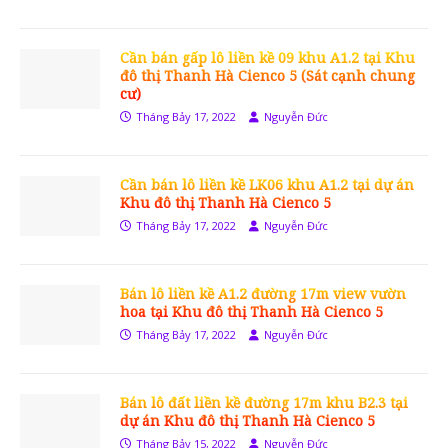
Cần bán gấp lô liền kề 09 khu A1.2 tại Khu
đô thị Thanh Hà Cienco 5 (Sát cạnh chung
cư)
Tháng Bảy 17, 2022
Nguyễn Đức
Cần bán lô liền kề LK06 khu A1.2 tại dự án
Khu đô thị Thanh Hà Cienco 5
Tháng Bảy 17, 2022
Nguyễn Đức
Bán lô liền kề A1.2 đường 17m view vườn
hoa tại Khu đô thị Thanh Hà Cienco 5
Tháng Bảy 17, 2022
Nguyễn Đức
Bán lô đất liền kề đường 17m khu B2.3 tại
dự án Khu đô thị Thanh Hà Cienco 5
Tháng Bảy 15, 2022
Nguyễn Đức