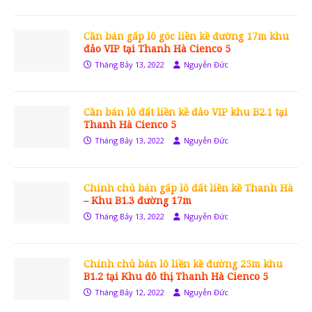
Cần bán gấp lô góc liền kề đường 17m khu
đảo VIP tại Thanh Hà Cienco 5
Tháng Bảy 13, 2022
Nguyễn Đức
Cần bán lô đất liền kề đảo VIP khu B2.1 tại
Thanh Hà Cienco 5
Tháng Bảy 13, 2022
Nguyễn Đức
Chính chủ bán gấp lô đất liền kề Thanh Hà
– Khu B1.3 đường 17m
Tháng Bảy 13, 2022
Nguyễn Đức
Chính chủ bán lô liền kề đường 25m khu
B1.2 tại Khu đô thị Thanh Hà Cienco 5
Tháng Bảy 12, 2022
Nguyễn Đức