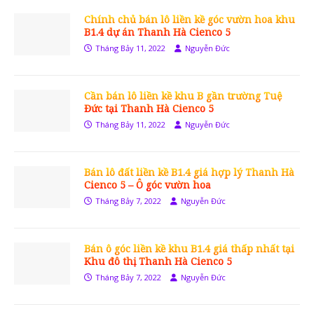
Chính chủ bán lô liền kề góc vườn hoa khu
B1.4 dự án Thanh Hà Cienco 5
Tháng Bảy 11, 2022
Nguyễn Đức
Cần bán lô liền kề khu B gần trường Tuệ
Đức tại Thanh Hà Cienco 5
Tháng Bảy 11, 2022
Nguyễn Đức
Bán lô đất liền kề B1.4 giá hợp lý Thanh Hà
Cienco 5 – Ô góc vườn hoa
Tháng Bảy 7, 2022
Nguyễn Đức
Bán ô góc liền kề khu B1.4 giá thấp nhất tại
Khu đô thị Thanh Hà Cienco 5
Tháng Bảy 7, 2022
Nguyễn Đức