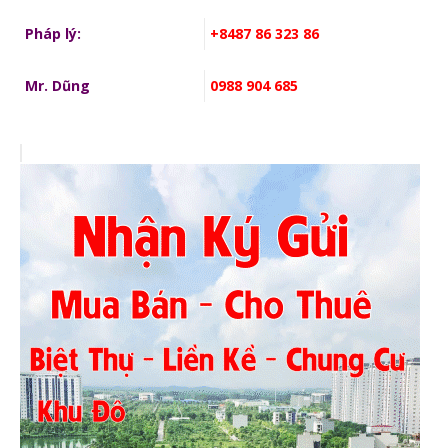
Pháp lý:
+8487 86 323 86
Mr. Dũng
0988 904 685