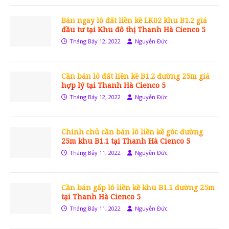
Bán ngay lô đất liền kề LK02 khu B1.2 giá
đầu tư tại Khu đô thị Thanh Hà Cienco 5
Tháng Bảy 12, 2022
Nguyễn Đức
Cần bán lô đất liền kề B1.2 đường 25m giá
hợp lý tại Thanh Hà Cienco 5
Tháng Bảy 12, 2022
Nguyễn Đức
Chính chủ cần bán lô liền kề góc đường
25m khu B1.1 tại Thanh Hà Cienco 5
Tháng Bảy 11, 2022
Nguyễn Đức
Cần bán gấp lô liền kề khu B1.1 đường 25m
tại Thanh Hà Cienco 5
Tháng Bảy 11, 2022
Nguyễn Đức