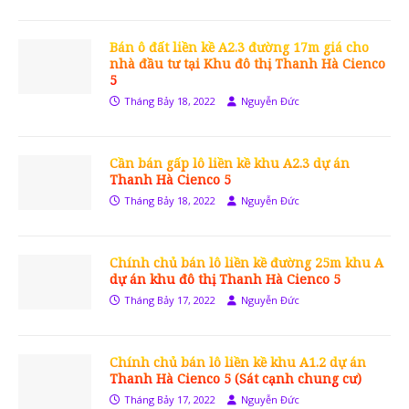
Bán ô đất liền kề A2.3 đường 17m giá cho
nhà đầu tư tại Khu đô thị Thanh Hà Cienco
5
Tháng Bảy 18, 2022
Nguyễn Đức
Cần bán gấp lô liền kề khu A2.3 dự án
Thanh Hà Cienco 5
Tháng Bảy 18, 2022
Nguyễn Đức
Chính chủ bán lô liền kề đường 25m khu A
dự án khu đô thị Thanh Hà Cienco 5
Tháng Bảy 17, 2022
Nguyễn Đức
Chính chủ bán lô liền kề khu A1.2 dự án
Thanh Hà Cienco 5 (Sát cạnh chung cư)
Tháng Bảy 17, 2022
Nguyễn Đức