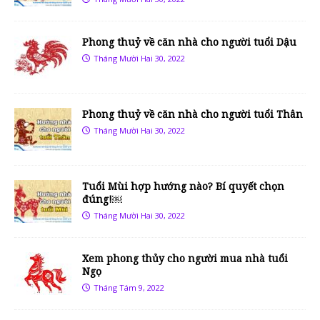
Phong thuỷ về căn nhà cho người tuổi Dậu
Tháng Mười Hai 30, 2022
Phong thuỷ về căn nhà cho người tuổi Thân
Tháng Mười Hai 30, 2022
Tuổi Mùi hợp hướng nào? Bí quyết chọn
đúng!￼
Tháng Mười Hai 30, 2022
Xem phong thủy cho người mua nhà tuổi
Ngọ
Tháng Tám 9, 2022