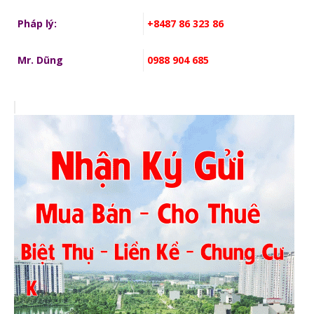
Pháp lý:
+8487 86 323 86
Mr. Dũng
0988 904 685