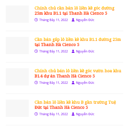
Chính chủ cần bán lô liền kề góc đường
25m khu B1.1 tại Thanh Hà Cienco 5
Tháng Bảy 11, 2022
Nguyễn Đức
Cần bán gấp lô liền kề khu B1.1 đường 25m
tại Thanh Hà Cienco 5
Tháng Bảy 11, 2022
Nguyễn Đức
Chính chủ bán lô liền kề góc vườn hoa khu
B1.4 dự án Thanh Hà Cienco 5
Tháng Bảy 11, 2022
Nguyễn Đức
Cần bán lô liền kề khu B gần trường Tuệ
Đức tại Thanh Hà Cienco 5
Tháng Bảy 11, 2022
Nguyễn Đức