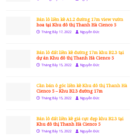
Bán lô liền kề A1.2 đường 17m view vườn
hoa tại Khu đô thị Thanh Hà Cienco 5
Tháng Bảy 17, 2022
Nguyễn Đức
Bán lô đất liền kề đường 17m khu B2.3 tại
dự án Khu đô thị Thanh Hà Cienco 5
Tháng Bảy 15, 2022
Nguyễn Đức
Cần bán ô góc liền kề Khu đô thị Thanh Hà
Cienco 5 – Khu B2.3 đường 17m
Tháng Bảy 15, 2022
Nguyễn Đức
Bán lô đất liền kề giá cực đẹp khu B2.3 tại
Khu đô thị Thanh Hà Cienco 5
Tháng Bảy 15, 2022
Nguyễn Đức