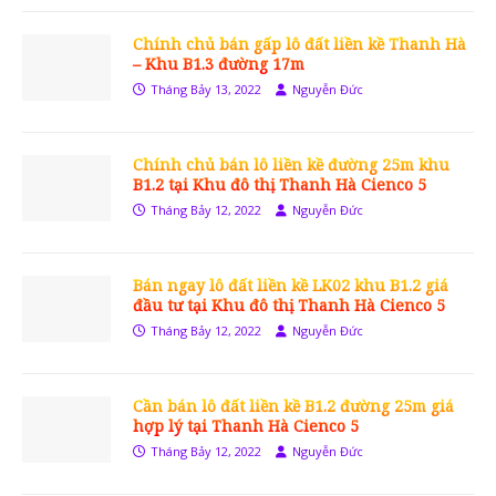
Chính chủ bán gấp lô đất liền kề Thanh Hà
– Khu B1.3 đường 17m
Tháng Bảy 13, 2022
Nguyễn Đức
Chính chủ bán lô liền kề đường 25m khu
B1.2 tại Khu đô thị Thanh Hà Cienco 5
Tháng Bảy 12, 2022
Nguyễn Đức
Bán ngay lô đất liền kề LK02 khu B1.2 giá
đầu tư tại Khu đô thị Thanh Hà Cienco 5
Tháng Bảy 12, 2022
Nguyễn Đức
Cần bán lô đất liền kề B1.2 đường 25m giá
hợp lý tại Thanh Hà Cienco 5
Tháng Bảy 12, 2022
Nguyễn Đức