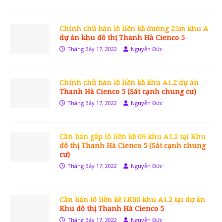
Chính chủ bán lô liền kề đường 25m khu A
dự án khu đô thị Thanh Hà Cienco 5
Tháng Bảy 17, 2022
Nguyễn Đức
Chính chủ bán lô liền kề khu A1.2 dự án
Thanh Hà Cienco 5 (Sát cạnh chung cư)
Tháng Bảy 17, 2022
Nguyễn Đức
Cần bán gấp lô liền kề 09 khu A1.2 tại Khu
đô thị Thanh Hà Cienco 5 (Sát cạnh chung
cư)
Tháng Bảy 17, 2022
Nguyễn Đức
Cần bán lô liền kề LK06 khu A1.2 tại dự án
Khu đô thị Thanh Hà Cienco 5
Tháng Bảy 17, 2022
Nguyễn Đức