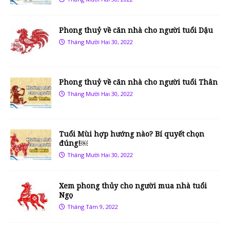
Phong thuỷ về căn nhà cho người tuổi Dậu
Tháng Mười Hai 30, 2022
Phong thuỷ về căn nhà cho người tuổi Thân
Tháng Mười Hai 30, 2022
Tuổi Mùi hợp hướng nào? Bí quyết chọn
đúng!￼
Tháng Mười Hai 30, 2022
Xem phong thủy cho người mua nhà tuổi
Ngọ
Tháng Tám 9, 2022