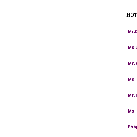
HOT
Mr.
Ms.
Mr.
Ms.
Mr.
Ms.
Pháp