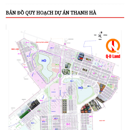
BẢN ĐỒ QUY HOẠCH DỰ ÁN THANH HÀ