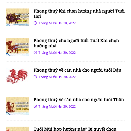
Phong thuỷ khi chọn hướng nhà người Tuổi
Hợi
Tháng Mười Hai 30, 2022
Phong thuỷ cho người tuổi Tuất Khi chọn
hướng nhà
Tháng Mười Hai 30, 2022
Phong thuỷ về căn nhà cho người tuổi Dậu
Tháng Mười Hai 30, 2022
Phong thuỷ về căn nhà cho người tuổi Thân
Tháng Mười Hai 30, 2022
Tuổi Mùi hợp hướng nào? Bí quyết chọn