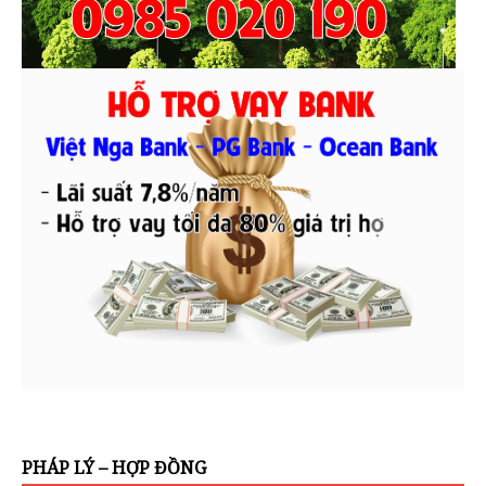
PHÁP LÝ – HỢP ĐỒNG