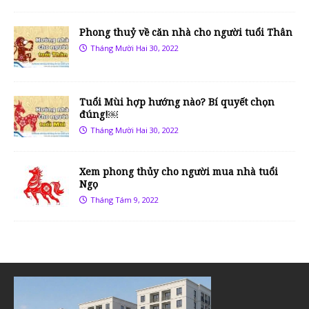
Phong thuỷ về căn nhà cho người tuổi Thân
Tháng Mười Hai 30, 2022
Tuổi Mùi hợp hướng nào? Bí quyết chọn
đúng!￼
Tháng Mười Hai 30, 2022
Xem phong thủy cho người mua nhà tuổi
Ngọ
Tháng Tám 9, 2022