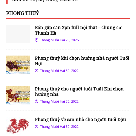
PHONG THUỶ
Bán gấp căn 2pn full nội thất – chung cư
Thanh Hà
Tháng Mười Hai 28, 2025
Phong thuỷ khi chọn hướng nhà người Tuổi
Hợi
Tháng Mười Hai 30, 2022
Phong thuỷ cho người tuổi Tuất Khi chọn
hướng nhà
Tháng Mười Hai 30, 2022
Phong thuỷ về căn nhà cho người tuổi Dậu
Tháng Mười Hai 30, 2022