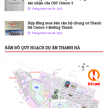
xác nhận của CĐT Cienco 5
Tháng Mười Hai 28, 2022
Hợp đồng mua bán căn hộ chung cư Thanh
Hà Cienco 5 Mường Thanh
Tháng Mười Hai 28, 2022
BẢN ĐỒ QUY HOẠCH DỰ ÁN THANH HÀ