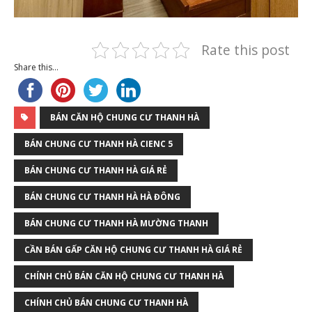
Rate this post
Share this...
BÁN CĂN HỘ CHUNG CƯ THANH HÀ
BÁN CHUNG CƯ THANH HÀ CIENC 5
BÁN CHUNG CƯ THANH HÀ GIÁ RẺ
BÁN CHUNG CƯ THANH HÀ HÀ ĐÔNG
BÁN CHUNG CƯ THANH HÀ MƯỜNG THANH
CẦN BÁN GẤP CĂN HỘ CHUNG CƯ THANH HÀ GIÁ RẺ
CHÍNH CHỦ BÁN CĂN HỘ CHUNG CƯ THANH HÀ
CHÍNH CHỦ BÁN CHUNG CƯ THANH HÀ