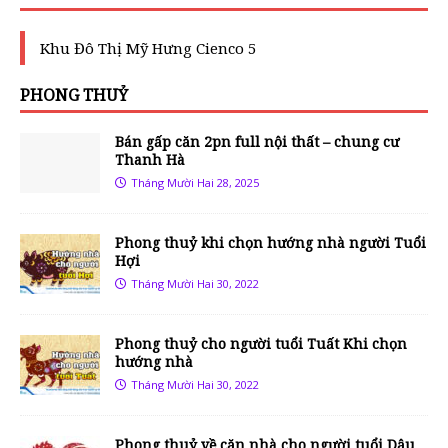
Khu Đô Thị Mỹ Hưng Cienco 5
PHONG THUỶ
Bán gấp căn 2pn full nội thất – chung cư
Thanh Hà
Tháng Mười Hai 28, 2025
Phong thuỷ khi chọn hướng nhà người Tuổi
Hợi
Tháng Mười Hai 30, 2022
Phong thuỷ cho người tuổi Tuất Khi chọn
hướng nhà
Tháng Mười Hai 30, 2022
Phong thuỷ về căn nhà cho người tuổi Dậu