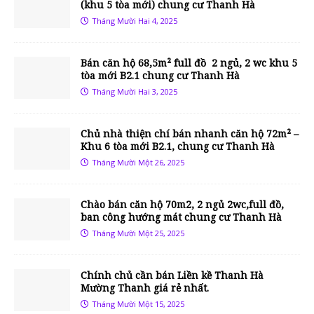
(khu 5 tòa mới) chung cư Thanh Hà
Tháng Mười Hai 4, 2025
Bán căn hộ 68,5m² full đồ 2 ngủ, 2 wc khu 5
tòa mới B2.1 chung cư Thanh Hà
Tháng Mười Hai 3, 2025
Chủ nhà thiện chí bán nhanh căn hộ 72m² –
Khu 6 tòa mới B2.1, chung cư Thanh Hà
Tháng Mười Một 26, 2025
Chào bán căn hộ 70m2, 2 ngủ 2wc,full đồ,
ban công hướng mát chung cư Thanh Hà
Tháng Mười Một 25, 2025
Chính chủ cần bán Liền kề Thanh Hà
Mường Thanh giá rẻ nhất.
Tháng Mười Một 15, 2025