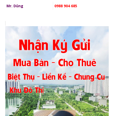
Mr. Dũng
0988 904 685