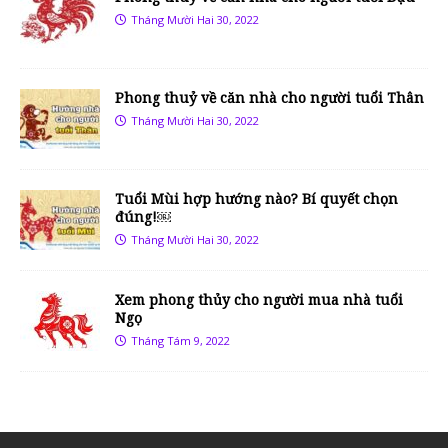
Tháng Mười Hai 30, 2022
Phong thuỷ về căn nhà cho người tuổi Thân
Tháng Mười Hai 30, 2022
Tuổi Mùi hợp hướng nào? Bí quyết chọn
đúng!￼
Tháng Mười Hai 30, 2022
Xem phong thủy cho người mua nhà tuổi
Ngọ
Tháng Tám 9, 2022