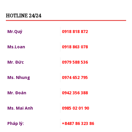
HOTLINE 24/24
Mr.Quý
0918 818 872
Ms.Loan
0918 863 078
Mr. Đức
0979 588 536
Ms. Nhung
0974 652 795
Mr. Đoán
0942 356 388
Ms. Mai Anh
0985 02 01 90
Pháp lý:
+8487 86 323 86