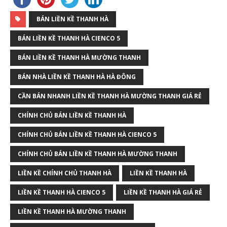
BÁN LIỀN KỀ THANH HÀ
BÁN LIỀN KỀ THANH HÀ CIENCO 5
BÁN LIỀN KỀ THANH HÀ MƯỜNG THANH
BÁN NHÀ LIỀN KỀ THANH HÀ HÀ ĐÔNG
CẦN BÁN NHANH LIỀN KỀ THANH HÀ MƯỜNG THANH GIÁ RẺ
CHÍNH CHỦ BÁN LIỀN KỀ THANH HÀ
CHÍNH CHỦ BÁN LIỀN KỀ THANH HÀ CIENCO 5
CHÍNH CHỦ BÁN LIỀN KỀ THANH HÀ MƯỜNG THANH
LIỀN KỀ CHÍNH CHỦ THANH HÀ
LIỀN KỀ THANH HÀ
LIỀN KỀ THANH HÀ CIENCO 5
LIỀN KỀ THANH HÀ GIÁ RẺ
LIỀN KỀ THANH HÀ MƯỜNG THANH