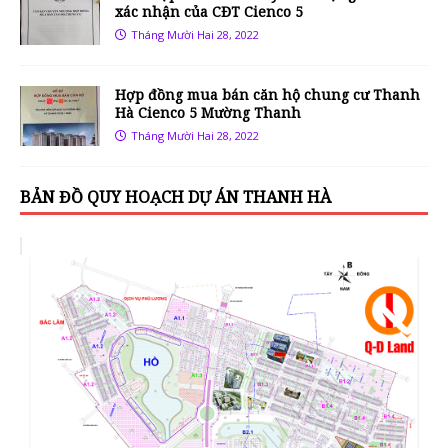
xác nhận của CĐT Cienco 5
Tháng Mười Hai 28, 2022
Hợp đồng mua bán căn hộ chung cư Thanh
Hà Cienco 5 Mường Thanh
Tháng Mười Hai 28, 2022
BẢN ĐỒ QUY HOẠCH DỰ ÁN THANH HÀ