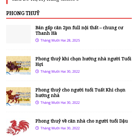
PHONG THUỶ
Bán gấp căn 2pn full nội thất – chung cư
Thanh Hà
Tháng Mười Hai 28, 2025
Phong thuỷ khi chọn hướng nhà người Tuổi
Hợi
Tháng Mười Hai 30, 2022
Phong thuỷ cho người tuổi Tuất Khi chọn
hướng nhà
Tháng Mười Hai 30, 2022
Phong thuỷ về căn nhà cho người tuổi Dậu
Tháng Mười Hai 30, 2022