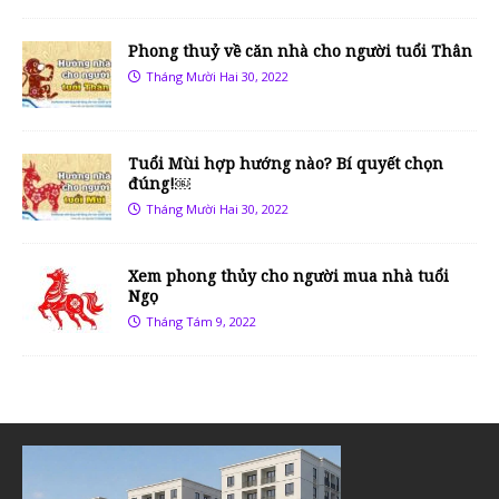
Phong thuỷ về căn nhà cho người tuổi Thân
Tháng Mười Hai 30, 2022
Tuổi Mùi hợp hướng nào? Bí quyết chọn
đúng!￼
Tháng Mười Hai 30, 2022
Xem phong thủy cho người mua nhà tuổi
Ngọ
Tháng Tám 9, 2022