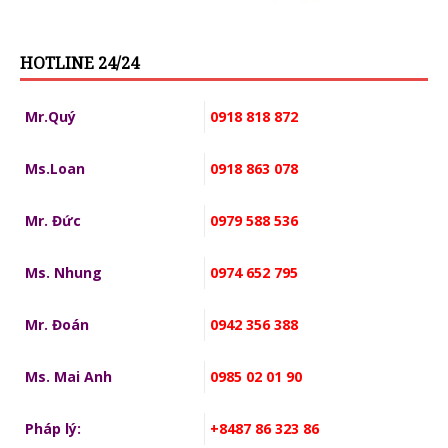
HOTLINE 24/24
Mr.Quý
0918 818 872
Ms.Loan
0918 863 078
Mr. Đức
0979 588 536
Ms. Nhung
0974 652 795
Mr. Đoán
0942 356 388
Ms. Mai Anh
0985 02 01 90
Pháp lý:
+8487 86 323 86