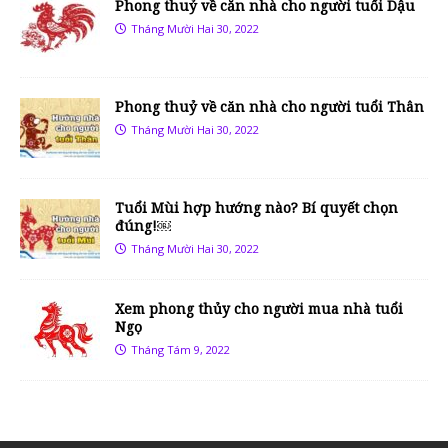
Phong thuỷ về căn nhà cho người tuổi Dậu
Tháng Mười Hai 30, 2022
Phong thuỷ về căn nhà cho người tuổi Thân
Tháng Mười Hai 30, 2022
Tuổi Mùi hợp hướng nào? Bí quyết chọn
đúng!￼
Tháng Mười Hai 30, 2022
Xem phong thủy cho người mua nhà tuổi
Ngọ
Tháng Tám 9, 2022