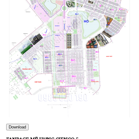
Download