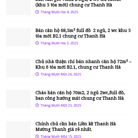
(khu 5 tòa mới) chung cư Thanh Hà
Tháng Mười Hai 4, 2025
Bán căn hộ 68,5m² full đồ 2 ngủ, 2 wc khu 5
tòa mới B2.1 chung cư Thanh Hà
Tháng Mười Hai 3, 2025
Chủ nhà thiện chí bán nhanh căn hộ 72m² –
Khu 6 tòa mới B2.1, chung cư Thanh Hà
Tháng Mười Một 26, 2025
Chào bán căn hộ 70m2, 2 ngủ 2wc,full đồ,
ban công hướng mát chung cư Thanh Hà
Tháng Mười Một 25, 2025
Chính chủ cần bán Liền kề Thanh Hà
Mường Thanh giá rẻ nhất.
Tháng Mười Một 15, 2025