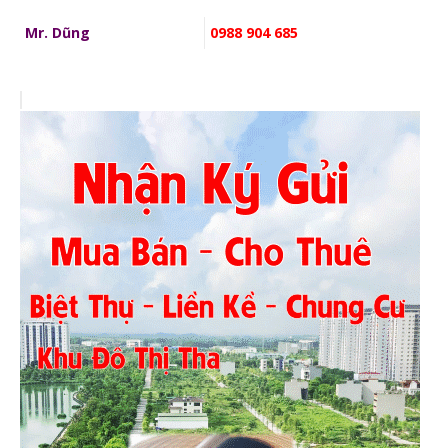
Mr. Dũng
0988 904 685